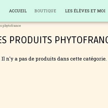
ACCUEIL
BOUTIQUE
LES ÉLÈVES ET MOI
ts phytofrance
ES PRODUITS PHYTOFRAN
Il n'y a pas de produits dans cette catégorie.