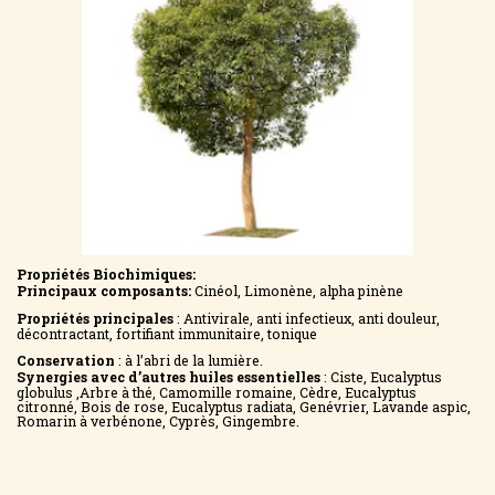
Propriétés Biochimiques:
Principaux composants:
Cinéol, Limonène, alpha pinène
Propriétés principales
: Antivirale, anti infectieux, anti douleur,
décontractant, fortifiant immunitaire, tonique
Conservation
: à l’abri de la lumière.
Synergies avec d’autres huiles essentielles
: Ciste, Eucalyptus
globulus ,Arbre à thé, Camomille romaine, Cèdre, Eucalyptus
citronné, Bois de rose, Eucalyptus radiata, Genévrier, Lavande aspic,
Romarin à verbénone, Cyprès, Gingembre.