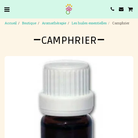
Accueil
Boutique
Aromathérapie
Les huiles essentielles
Camphrier
CAMPHRIER