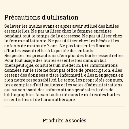
Précautions d’utilisation
Se laver les mains avant et après avoir utilisé des huiles
essentielles. Ne pas utiliser chez la femme enceinte
pendant tout le temps de la grossesse. Ne pas utiliser chez
la femme allaitante. Ne pas utiliser chez les bébés et les
enfants de moins de 7 ans. Ne pas laisser les flacons
d’huiles essentielles à la portée des enfants.
Respecter les précautions d’emploi des huiles essentielles.
Pour tout usage des huiles essentielles dans un but
thérapeutique, consultez un médecin. Les informations
données sur le site ne font pas office de prescription, elles
restent des données à titre informatif, elles n’engagent en
rien notre responsabilité. Le texte, les propriétés connues,
les exemples d’utilisations et les voies d’administrations
qui suivent sont des informations générales tirées de
bibliographies faisant autorité dans le milieu des huiles
essentielles et de l’aromathérapie.
Produits Associés